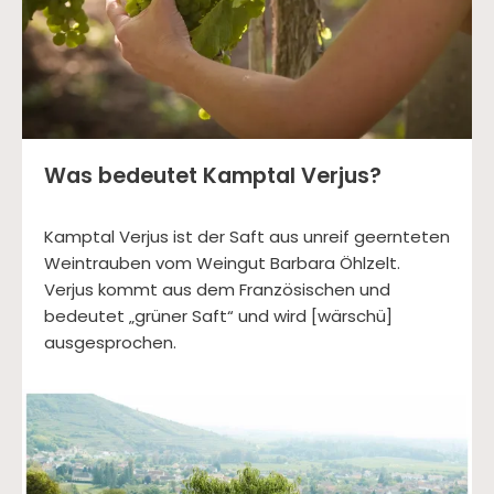
Was bedeutet Kamptal Verjus?
Kamptal Verjus ist der Saft aus unreif geernteten
Weintrauben vom Weingut Barbara Öhlzelt.
Verjus kommt aus dem Französischen und
bedeutet „grüner Saft“ und wird [wärschü]
ausgesprochen.