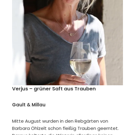
Verjus – grüner Saft aus Trauben
Gault & Millau
Mitte August wurden in den Rebgärten von
Barbara Öhlzelt schon fleißig Trauben geerntet.