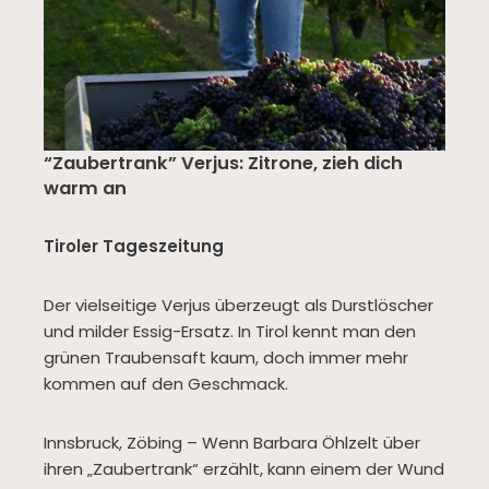
“Zaubertrank” Verjus: Zitrone, zieh dich
warm an
Tiroler Tageszeitung
Der vielseitige Verjus überzeugt als Durstlöscher
und milder Essig-Ersatz. In Tirol kennt man den
grünen Traubensaft kaum, doch immer mehr
kommen auf den Geschmack.
Innsbruck, Zöbing – Wenn Barbara Öhlzelt über
ihren „Zaubertrank“ erzählt, kann einem der Wund