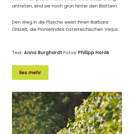
antreten, sind sie noch grün hinter den Blättern.
Den Weg in die Flasche weist ihnen Barbara
Öhlzelt, die Pionierindes Österreichischen Verjus.
Text:
Anna Burghardt
Fotos:
Philipp Horak
lies mehr