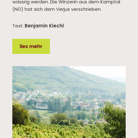
wässrig werden. Die Winzerin aus dem Kamptal
(NÖ) hat sich dem Verjus verschrieben.
Text:
Benjamin Kiechl
lies mehr