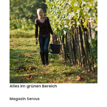
Alles im grünen Bereich
Magazin Servus