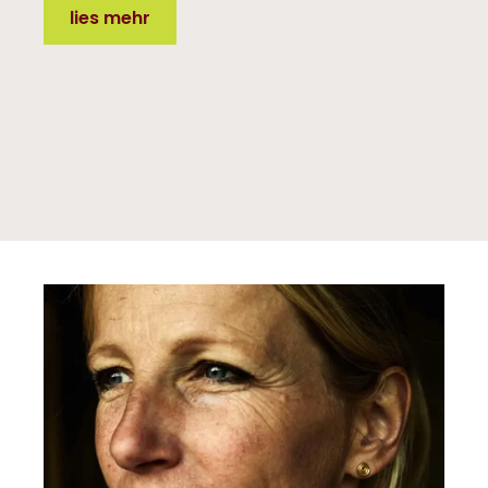
lies mehr