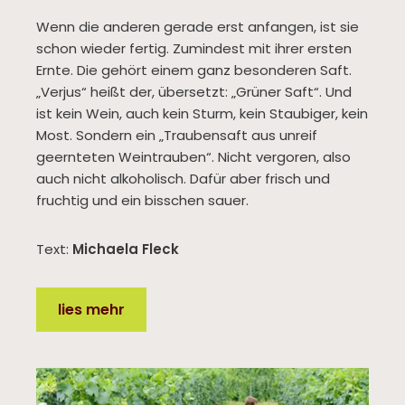
Wenn die anderen gerade erst anfangen, ist sie
schon wieder fertig. Zumindest mit ihrer ersten
Ernte. Die gehört einem ganz besonderen Saft.
„Verjus“ heißt der, übersetzt: „Grüner Saft“. Und
ist kein Wein, auch kein Sturm, kein Staubiger, kein
Most. Sondern ein „Traubensaft aus unreif
geernteten Weintrauben“. Nicht vergoren, also
auch nicht alkoholisch. Dafür aber frisch und
fruchtig und ein bisschen sauer.
Text:
Michaela Fleck
lies mehr