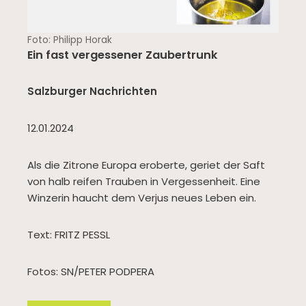
Foto: Philipp Horak
Ein fast vergessener Zaubertrunk
Salzburger Nachrichten
12.01.2024
Als die Zitrone Europa eroberte, geriet der Saft
von halb reifen Trauben in Vergessenheit. Eine
Winzerin haucht dem Verjus neues Leben ein.
Text: FRITZ PESSL
Fotos: SN/PETER PODPERA