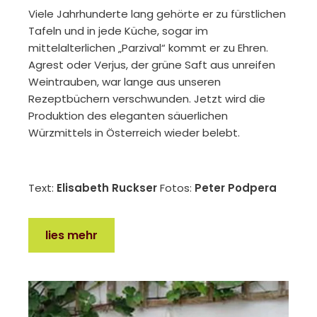
Viele Jahrhunderte lang gehörte er zu fürstlichen
Tafeln und in jede Küche, sogar im
mittelalterlichen „Parzival“ kommt er zu Ehren.
Agrest oder Verjus, der grüne Saft aus unreifen
Weintrauben, war lange aus unseren
Rezeptbüchern verschwunden. Jetzt wird die
Produktion des eleganten säuerlichen
Würzmittels in Österreich wieder belebt.
Text:
Elisabeth Ruckser
Fotos:
Peter Podpera
lies mehr