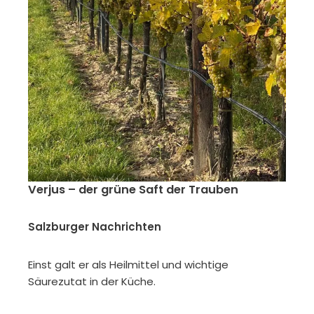
Verjus – der grüne Saft der Trauben
Salzburger Nachrichten
Einst galt er als Heilmittel und wichtige
Säurezutat in der Küche.