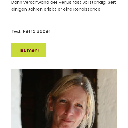
Dann verschwand der Verjus fast vollständig. Seit
einigen Jahren erlebt er eine Renaissance.
Text:
Petra Bader
lies mehr