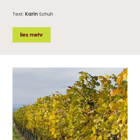
Text:
Karin
Schuh
lies mehr