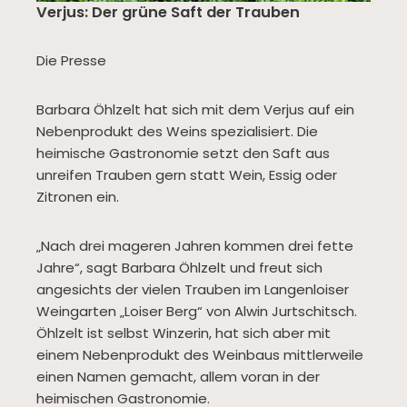
Verjus: Der grüne Saft der Trauben
Die Presse
Barbara Öhlzelt hat sich mit dem Verjus auf ein
Nebenprodukt des Weins spezialisiert. Die
heimische Gastronomie setzt den Saft aus
unreifen Trauben gern statt Wein, Essig oder
Zitronen ein.
„Nach drei mageren Jahren kommen drei fette
Jahre“, sagt Barbara Öhlzelt und freut sich
angesichts der vielen Trauben im Langenloiser
Weingarten „Loiser Berg“ von Alwin Jurtschitsch.
Öhlzelt ist selbst Winzerin, hat sich aber mit
einem Nebenprodukt des Weinbaus mittlerweile
einen Namen gemacht, allem voran in der
heimischen Gastronomie.