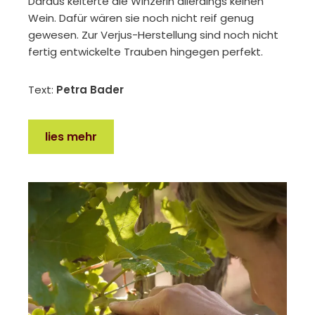
Daraus kelterte die Winzerin allerdings keinen
Wein. Dafür wären sie noch nicht reif genug
gewesen. Zur Verjus-Herstellung sind noch nicht
fertig entwickelte Trauben hingegen perfekt.
Text:
Petra Bader
lies mehr