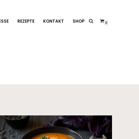
ESSE
REZEPTE
KONTAKT
SHOP
0