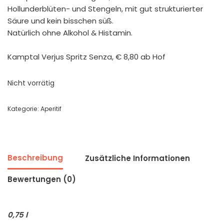
Hollunderblüten- und Stengeln, mit gut strukturierter
Säure und kein bisschen süß.
Natürlich ohne Alkohol & Histamin.
Kamptal Verjus Spritz Senza, € 8,80 ab Hof
Nicht vorrätig
Kategorie:
Aperitif
Beschreibung
Zusätzliche Informationen
Bewertungen (0)
0,75 l