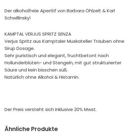
Der alkoholfreie Aperitif von Barbara Öhlzelt & Karl
Schwillinsky!
KAMPTAL VERJUS SPRITZ SENZA
Verjus Spritz aus Kamptaler Muskateller Trauben ohne
Sirup Dosage.
Sehr puristisch und elegant, fruchtbetont nach
Hollunderblüten- und Stengeln, mit gut strukturierter
Säure und kein bisschen süß.
Natürlich ohne Alkohol & Histamin.
Der Preis versteht sich inklusive 20% Mwst.
Ähnliche Produkte