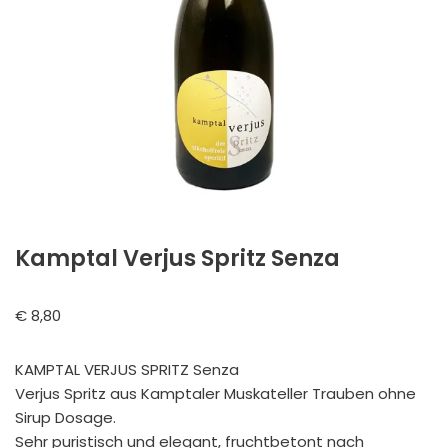
Kamptal Verjus Spritz Senza
€
8,80
KAMPTAL VERJUS SPRITZ Senza
Verjus Spritz aus Kamptaler Muskateller Trauben ohne
Sirup Dosage.
Sehr puristisch und elegant, fruchtbetont nach