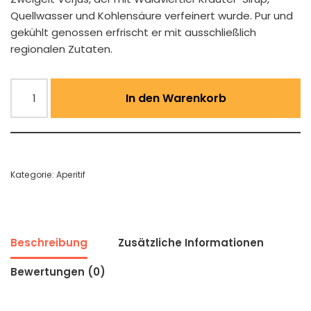
Quellwasser und Kohlensäure verfeinert wurde. Pur und
gekühlt genossen erfrischt er mit ausschließlich
regionalen Zutaten.
In den Warenkorb
Kategorie:
Aperitif
Beschreibung
Zusätzliche Informationen
Bewertungen (0)