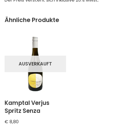
Ähnliche Produkte
AUSVERKAUFT
Kamptal Verjus
Spritz Senza
€
8,80